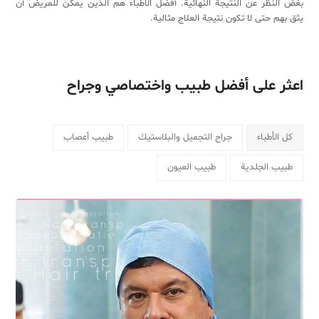
بغض النظر عن النتيجة النهائية. أفضل الأطباء هم الذين يمكن للمريض أن
يثق بهم حتى لا تكون نتيجة العلاج مثالية
.
اعثر على أفضل طبيب واختصاصي وجراح
كل الأطباء
جراح التجميل والبلاستيك
طبيب أعصاب
طبيب الجلدية
طبيب العيون