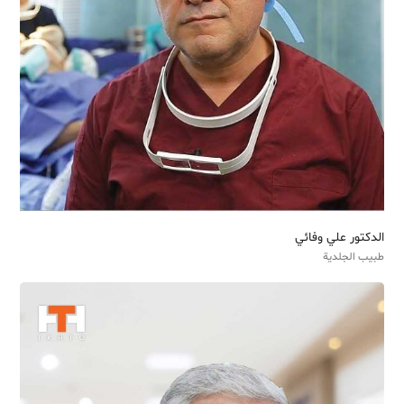
الدکتور علي وفائي
طبيب الجلدية