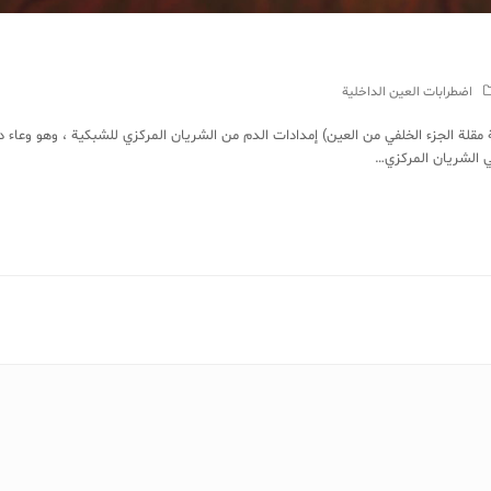
اضطرابات العين الداخلية
مقلة الجزء الخلفي من العين) إمدادات الدم من الشريان المركزي للشبكية ، وهو وعاء 
 الشريان المركزي…