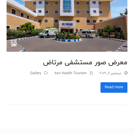
معرض صور مستشفى مرتاض
ديسمبر 6, 2021
Iran Health Tourism
Gallery
Read more