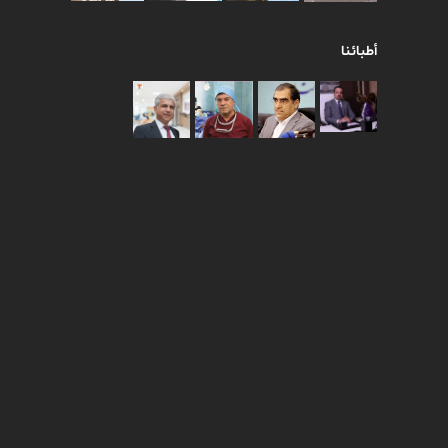
أطبائنا