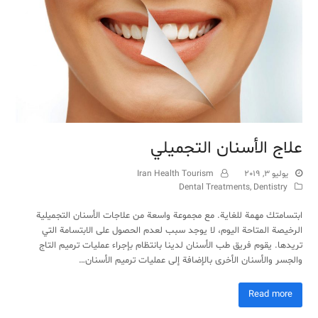
علاج الأسنان التجميلي
يوليو 3, 2019
Iran Health Tourism
Dental Treatments
,
Dentistry
ابتسامتك مهمة للغاية. مع مجموعة واسعة من علاجات الأسنان التجميلية
الرخيصة المتاحة اليوم، لا يوجد سبب لعدم الحصول على الابتسامة التي
تريدها. يقوم فريق طب الأسنان لدينا بانتظام بإجراء عمليات ترميم التاج
والجسر والأسنان الأخرى بالإضافة إلى عمليات ترميم الأسنان…
Read more