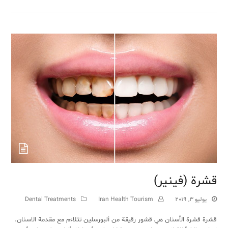
قشرة (فينير)
يوليو 3, 2019
Iran Health Tourism
Dental Treatments
قشرة قشرة الأسنان هي قشور رقيقة من ألبورسلين تتلاءم مع مقدمة الاسنان.