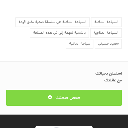
السياحة الشاملة
السياحة الشاملة هي سلسلة صحية تخلق قيمة
السياحة العلاجية
بالنسبة لمهمة إلی في هذه الصناعة
سعيد حسيني
سياحة العافية
استمتع بحياتك
مع عائلتك
فحص صحتك