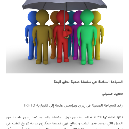
السياحة الشاملة هي سلسلة صحية تخلق قيمة
سعيد حسيني
رائد السياحة الصحية في إيران ومؤسس علامة إلی التجارية IRHTO
نظرًا لخلفيتها الثقافية العالية بين دول المنطقة والعالم، تعد إيران واحدة من
الدول التي يوجد فيها الطب والعلاج فهي قديمة جدًا. إن بداية تاريخ الطب في