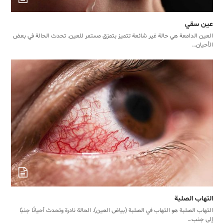
عين سقي
العين الدامعة هي حالة غير شائعة تتميز بتمزق مستمر للعين. تحدث الحالة في بعض
الأحيان…
التهاب الصلبة
التهاب الصلبة هو التهاب في الصلبة (بياض العين). الحالة نادرة وتحدث أحيانًا جنبًا
إلى جنب…