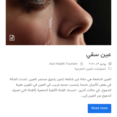
عين سقي
يوليو 13, 2021
Iran Health Tourism
اضطرابات العين الخارجية
العين الدامعة هي حالة غير شائعة تتميز بتمزق مستمر للعين. تحدث الحالة
في بعض الأحيان عندما يتسبب جسم غريب في العين في تكوين مفرط
للدموع. في حالات أخرى ، انسداد القناة الأنفية الدمعية (القناة التي تصرف
الدموع من العين إلى…
Read more