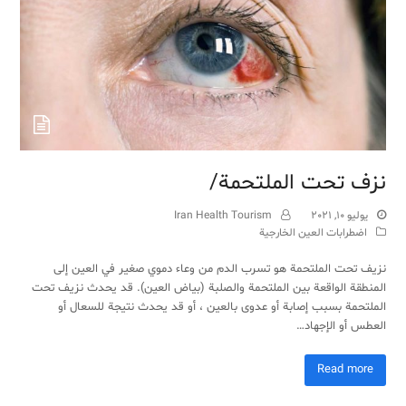
نزف تحت الملتحمة/
يوليو 10, 2021
Iran Health Tourism
اضطرابات العين الخارجية
نزيف تحت الملتحمة هو تسرب الدم من وعاء دموي صغير في العين إلى
المنطقة الواقعة بين الملتحمة والصلبة (بياض العين). قد يحدث نزيف تحت
الملتحمة بسبب إصابة أو عدوى بالعين ، أو قد يحدث نتيجة للسعال أو
العطس أو الإجهاد…
Read more