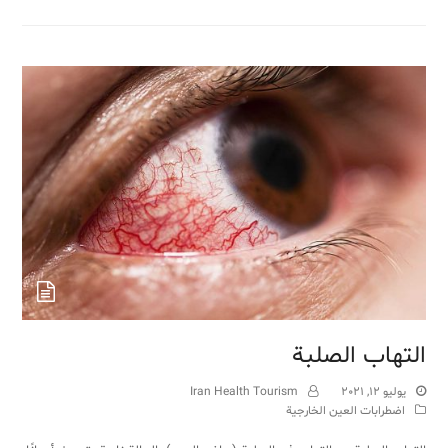
التهاب الصلبة
يوليو 12, 2021
Iran Health Tourism
اضطرابات العين الخارجية