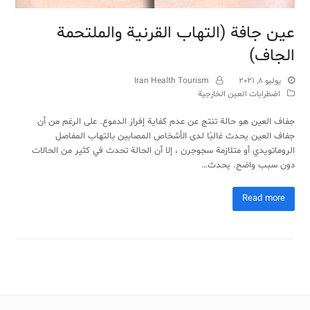
عين جافة (التهاب القرنية والملتحمة
الجاف)
يوليو 8, 2021
Iran Health Tourism
اضطرابات العين الخارجية
جفاف العين هو حالة تنتج عن عدم كفاية إفراز الدموع. على الرغم من أن
جفاف العين يحدث غالبًا لدى الأشخاص المصابين بالتهاب المفاصل
الروماتويدي أو متلازمة سجوجرن ، إلا أن الحالة تحدث في كثير من الحالات
دون سبب واضح. يحدث…
Read more