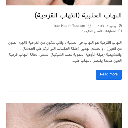
التهاب العنبية (التهاب القزحية)
يوليو 12, 2021
Iran Health Tourism
اضطرابات العين الخارجية
التهاب القزحية هو التهاب في العنبية ، والتي تتكون من القزحية (الجزء الملون
من العين) ، والجسم الهدبي (حلقة العضلات التي تركز على العدسة) ،
والمشيمية (طبقة الأوعية الدموية تحت الشبكية). تسمى الحالة التهاب قزحية
العين عندما يقتصر الالتهاب على…
Read more