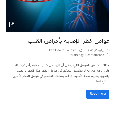
عوامل خطر الإصابة بأمراض القلب
يوليو 16, 2019
Iran Health Tourism
Cardiology
,
Heart disease
هناك عدد من العوامل التي يمكن أن تزيد من خطر الإصابة بأمراض القلب.
على الرغم من أنه لا يمكنك التحكم في عوامل الخطر مثل العمر والجنس
والعرق وتاريخ صحة الأسرة، إلا أنه يمكنك التحكم في عوامل الخطر الأخرى
باتباع نمط…
Read more