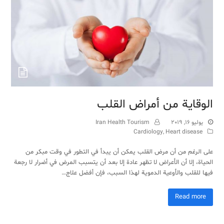
الوقاية من أمراض القلب
يوليو 16, 2019
Iran Health Tourism
Cardiology
,
Heart disease
على الرغم من أن مرض القلب يمكن أن يبدأ في التطور في وقت مبكر من
الحياة، إلا أن الأعراض لا تظهر عادة إلا بعد أن يتسبب المرض في أضرار لا رجعة
فيها للقلب والأوعية الدموية لهذا السبب، فإن أفضل علاج…
Read more