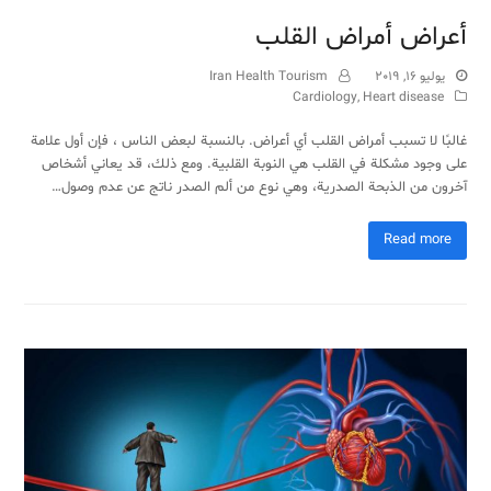
أعراض أمراض القلب
يوليو 16, 2019
Iran Health Tourism
Cardiology
,
Heart disease
غالبًا لا تسبب أمراض القلب أي أعراض. بالنسبة لبعض الناس ، فإن أول علامة
على وجود مشكلة في القلب هي النوبة القلبية. ومع ذلك، قد يعاني أشخاص
آخرون من الذبحة الصدرية، وهي نوع من ألم الصدر ناتج عن عدم وصول…
Read more