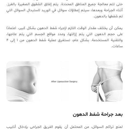
حتى تتم معالجة جميع المناطق المحددة. يتم إغلاق الشقوق الصغيرة بالغرز.
أثناء الجراحة وبعدها، سيتم إعطاؤك سوائل في الوريد لاستبدال السوائل التي
تم شفطها بالدهون.
يمكن أن يختلف مقدار الوقت اللازم لإجراء شفط الدهون بشكل كبير، اعتمادًا
على حجم الدهون التي يتم إزالتها، وعدد مواقع الجسم التي يتم علاجها،
والتقنية المستخدمة. بشكل عام، تستغرق عملية شفط الدهون من 1 إلى 4
ساعات.
بعد جراحة شفط الدهون
لمنع تراكم السوائل، من المحتمل أن يقوم الفريق الجراحي بإدخال أنابيب