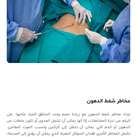
مخاطر شفط الدهون
تزداد مخاطر شفط الدهون مع زيادة حجم وعدد المناطق المراد علاجها. على
الرغم من ندرة المضاعفات، إلا أنها يمكن أن تشمل العدوى أو تكون جلطات من
الدهون أو الدم التي يمكن أن تنتقل إلى الرئتين وتسبب الموت المفاجئ.
تشمل المخاطر الأخرى فقدان السوائل المفرط الذي يمكن أن يؤدي إلى الصدمة،