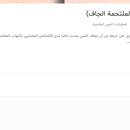
لملتحمة الجاف)
اضطرابات العين الخارجية
ع. على الرغم من أن جفاف العين يحدث غالبًا لدى الأشخاص المصابين بالتهاب المفاصل ا
…