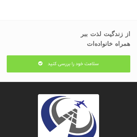
از زندگیت لذت ببر
همراه خانواده‌ات
سلامت خود را بررسی کنید