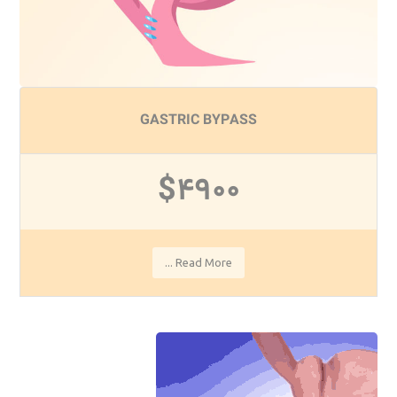
GASTRIC BYPASS
$4900
Read More ...