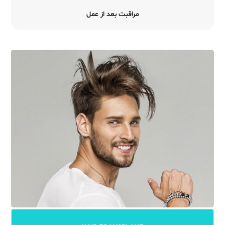
مراقبت بعد از عمل