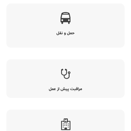
حمل و نقل
مراقبت پیش از عمل