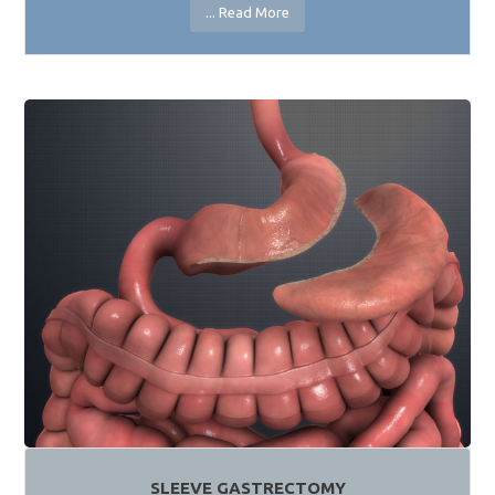
Read More ...
SLEEVE GASTRECTOMY