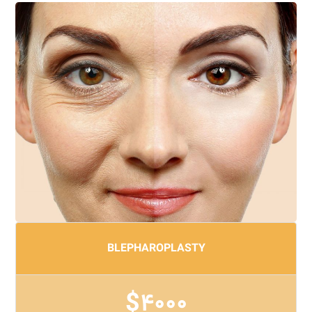
BLEPHAROPLASTY
$4000