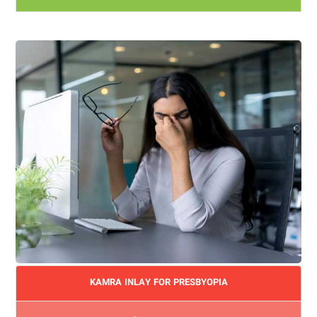
KAMRA INLAY FOR PRESBYOPIA