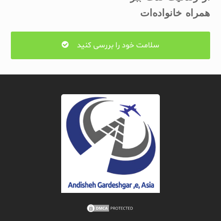
همراه خانواده‌ات
سلامت خود را بررسی کنید