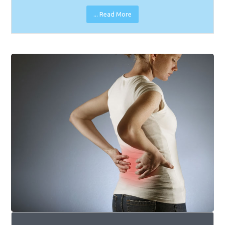
Read More ...