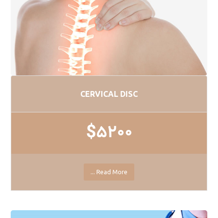
CERVICAL DISC
$5200
Read More ...