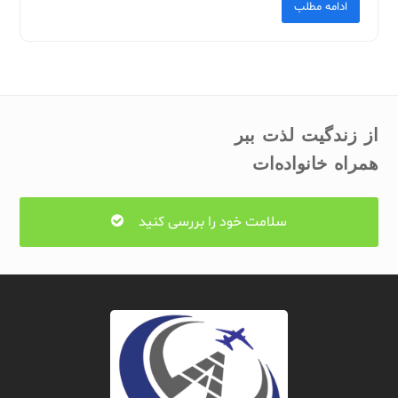
ادامه مطلب
از زندگیت لذت ببر
همراه خانواده‌ات
سلامت خود را بررسی کنید