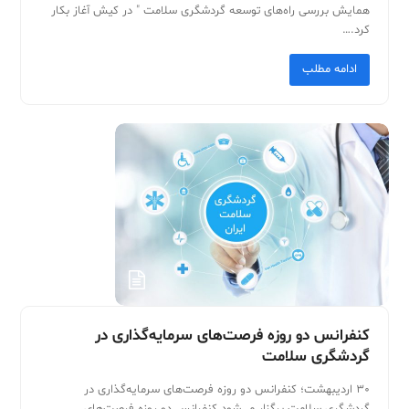
همایش بررسی راه‌های توسعه گردشگری سلامت " در کیش آغاز بکار
کرد.…
ادامه مطلب
كنفرانس دو روزه فرصت‌های سرمايه‌گذاری در
گردشگری سلامت
30 ارديبهشت؛ كنفرانس دو روزه فرصت‌های سرمايه‌گذاری در
گردشگری سلامت برگزار مي‌شود كنفرانس دو روزه فرصت‌هاي