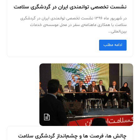
نشست تخصصی توانمندی ایران در گردشگری سلامت
در شهریور ماه ۱۳۹۶ نشست تخصصی توانمندی ایران در گردشگری
سلامت با همکاری ماهنامه‌ی سفر در محل موسسه‌ی خدمات
بین‌المللی…
ادامه مطلب
چالش ها، فرصت ها و چشم‌انداز گردشگری سلامت