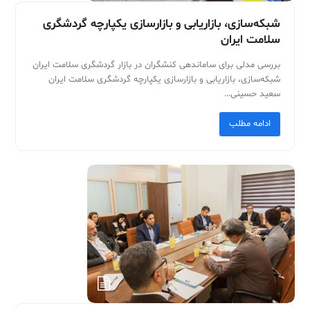
شبکه‌سازی، بازاریابی و بازارسازی یکپارچه گردشگری
سلامت ایران
بررسی مدلی برای ساماندهی کنشگران در بازار گردشگری سلامت ایران
شبکه‌سازی، بازاریابی و بازارسازی یکپارچه گردشگری سلامت ایران
سعید حسینی‌…
ادامه مطلب