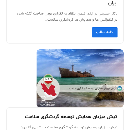
ایران
دکتر حسینی در ابتدا ضمن انتقاد به تکراری بودن مباحث گفته شده
در کنفرانس ها و همایش ها گردشگری سلامت…
ادامه مطلب
کیش میزبان همایش توسعه گردشگری سلامت
کیش میزبان همایش توسعه گردشگری سلامت همشهری آنلاین: