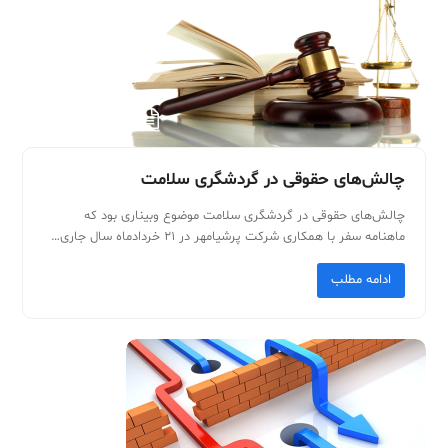
Sub
چالش‌های حقوقی در گردشگری سلامت
چالش‌های حقوقی در گردشگری سلامت موضوع وبیناری بود که
ماهنامه سفر با همکاری شرکت پرشیامهر در ۲۱ خردادماه سال جاری…
ادامه مطلب