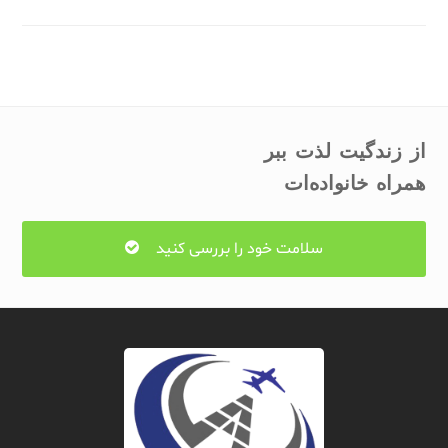
از زندگیت لذت ببر
همراه خانواده‌ات
سلامت خود را بررسی کنید