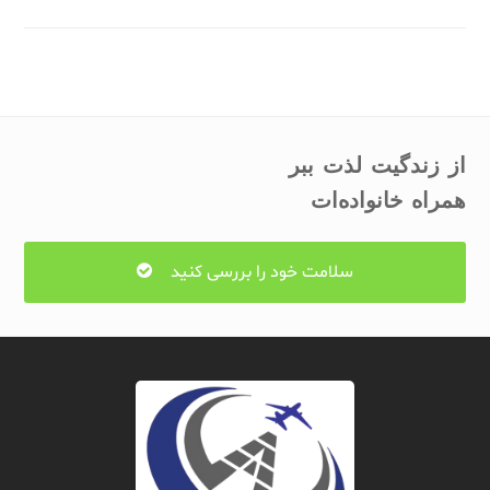
از زندگیت لذت ببر
همراه خانواده‌ات
سلامت خود را بررسی کنید