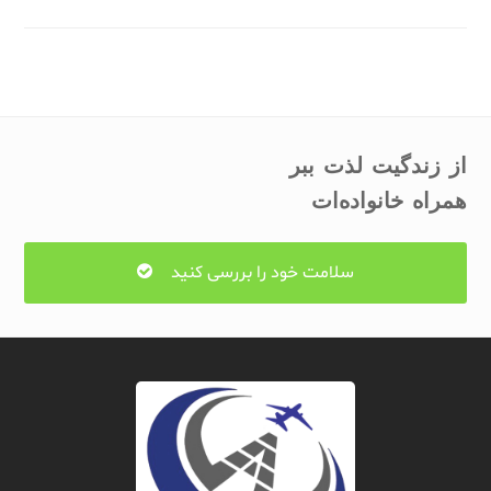
از زندگیت لذت ببر
همراه خانواده‌ات
سلامت خود را بررسی کنید