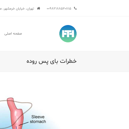
۰۰۹۸۲۱۸۸۵۲۰۸۱۵
تهران، خیابان خرمشهر، میدان 
صفحه اصلی
خطرات بای پس روده