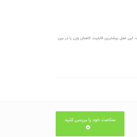
 افزایش یافته است. این عمل بیشترین قابلیت کاهش وزن را در بین
سلامت خود را بررسی کنید