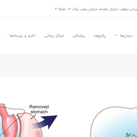
نیلوفر، خیابان هفتم، خیابان رهبر، پلاک ۱۲، طبقه ۳
درمان‌ها
پکیج‌ها
پزشکان
مراکز درمانی
اخبار و رویدادها
د