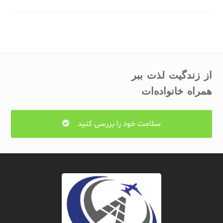
از زندگیت لذت ببر
همراه خانواده‌ات
سلامت خود را بررسی کنید