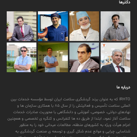
دکترها
درباره ما
IRHTO که به عنوان برند گردشگری سلامت ایران توسط مؤسسه خدمات بین
المللی سلامت تأسیس و فعالیتش را از سال ۸۵ با همکاری سازمان ها و
نهادهای دولتی، خصوصی، آموزشی و دانشگاهی با محوریت صادرات خدمات
سلامت آغاز نمود، ابتدا از طریق ده ها کنفرانس و کنگره ی تخصصی و همچنین
اعزام هیأت ویژه به کشورهای منطقه، مطالعات میدانی خود را به منظور
شناسایی چراییِ و موانع عدم شکل گیری و توسعه ی صنعت گردشگری به