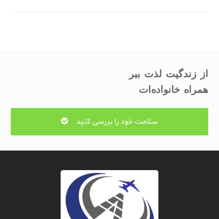
از زندگیت لذت ببر
همراه خانواده‌ات
سلامت خود را بررسی کنید