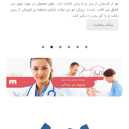
بر
مو از قسمتی از سر و یا بدن اشاره دارد. بطور معمول در مورد موی سر
زن
اتفاق می افتد. شدت ریزش مو می تواند شامل منطقه ی کوچکی از بدن
باشد و یا کل بدن را درگیر کند.
بیشتر بخوانید...