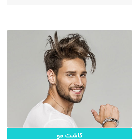
کاشت مو