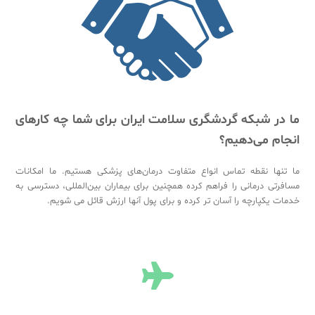
ما در شبکه گردشگری سلامت ایران برای شما چه کارهای
انجام می‌دهیم؟
ما تنها نقطه تماس انواع متفاوت درمان‌های پزشکی هستیم. ما امکانات
مسافرتی درمانی را فراهم کرده همچنین برای بیماران بین‌المللی، دسترسی به
خدمات یکپارچه را آسان تر کرده و برای پول آنها ارزش قائل می شویم.