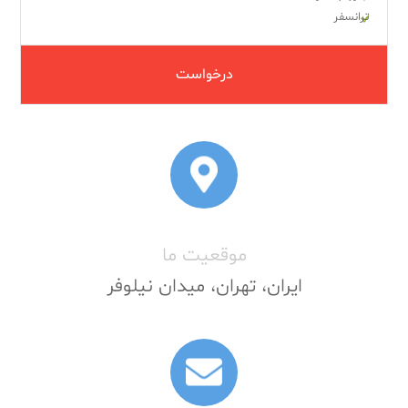
ترانسفر
درخواست
موقعیت ما
ایران، تهران، میدان نیلوفر