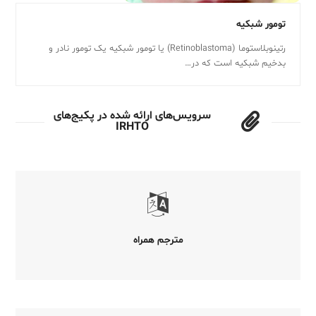
تومور شبکیه
رتینوبلاستوما (Retinoblastoma) یا تومور شبکیه یک تومور نادر و
بدخیم شبکیه است که در…
سرویس‌های ارائه شده در پکیج‌های
IRHTO
مترجم همراه