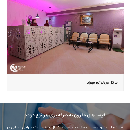
مرکز اورولوژی مهراد
قیمت‌های مقرون به صرفه برای هر نوع درآمد
قبمت‌های مقرون به صرفه تا ۷۰ درصد کمتر از هزینه‌ی یک جراحی زیبایی در