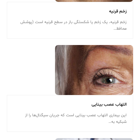
زخم قرنیه
زخم قرنیه، یک زخم یا شکستگی باز در سطح قرنیه است (پوشش
محافظ…
التهاب عصب بینایی
این بیماری التهاب عصب بینایی است که جریان سیگنال‌ها را از
شبکیه به…