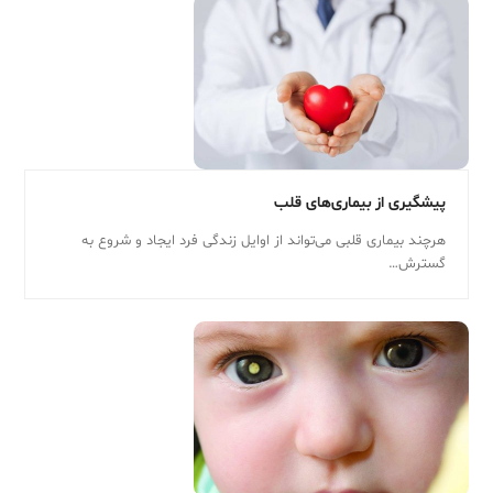
پیشگیری از بیماری‌های قلب
هرچند بیماری قلبی می‌تواند از اوایل زندگی فرد ایجاد و شروع به
گسترش…