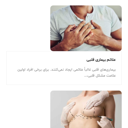
علائم بیماری قلبی
بیماری‌های قلبی غالباً علائمی ایجاد نمی‌کنند. برای برخی افراد اولین
علامت مشکل قلبی،…