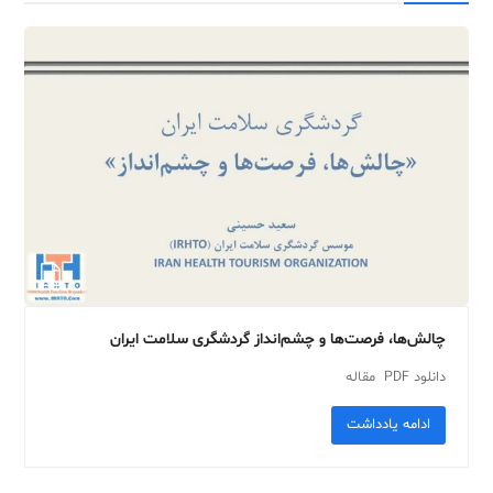
چالش‌ها، فرصت‌ها و چشم‌انداز گردشگری سلامت ایران
دانلود PDF مقاله
ادامه یادداشت