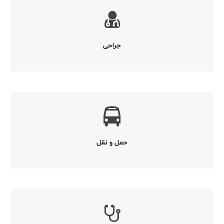
جراحی
حمل و نقل