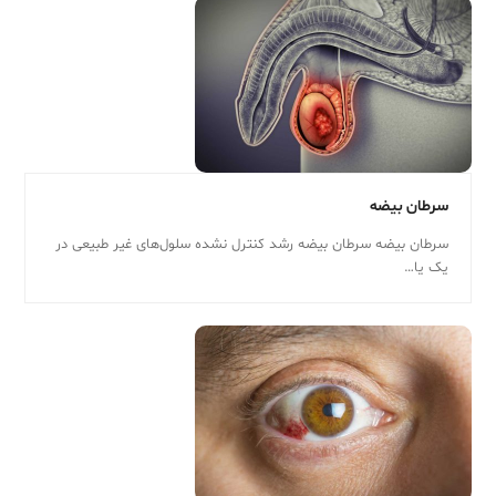
سرطان بیضه
سرطان بیضه سرطان بیضه رشد کنترل نشده سلول‌های غیر طبیعی در
یک یا…