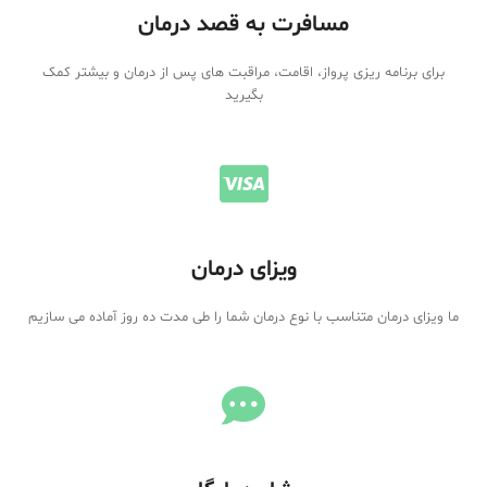
مسافرت به قصد درمان
برای برنامه ریزی پرواز، اقامت، مراقبت های پس از درمان و بیشتر کمک
بگیرید
ویزای درمان
ما ویزای درمان متناسب با نوع درمان شما را طی مدت ده روز آماده می سازیم