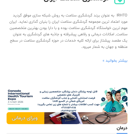
IRHTO به عنوان برند گردشگری سلامت به روش شبکه سازی موفق گردید
مورد اعتماد ترین مجموعه گردشگری سلامت ایران را بنیان گذاری نماید. ایران
مهم ترین خواستگاه گردشگری سلامت بوده و با دارا بودن بهترین متخصصین
سلامت, امکانات درمانی و رفاهی پیشرفته و جاذبه های گردشگری به عنوان
یک مقصد پیشتاز برای ارائه کلیه خدمات در حوزه گردشگری سلامت در سطح
منطقه و جهان به شمار میرود.
بیشتر بخوانید »
درمان