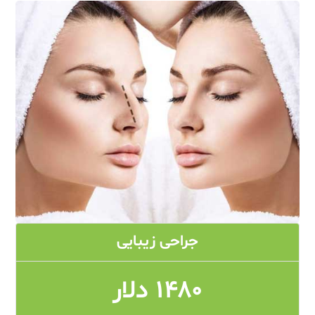
جراحی زیبایی
۱۴۸۰ دلار