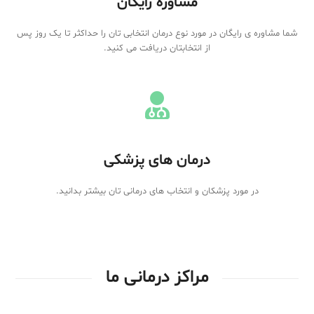
مشاوره رایگان
شما مشاوره ی رایگان در مورد نوع درمان انتخابی تان را حداکثر تا یک روز پس
از انتخابتان دریافت می کنید.
درمان های پزشکی
در مورد پزشکان و انتخاب های درمانی تان بیشتر بدانید.
مراکز درمانی ما