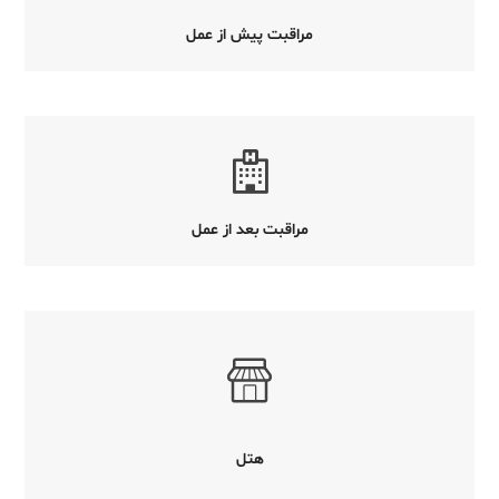
مراقبت پیش از عمل
مراقبت بعد از عمل
هتل