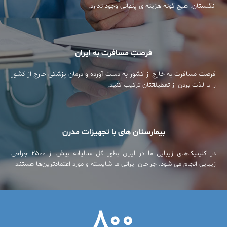
انگلستان. هیچ گونه هزینه ی پنهانی وجود ندارد.
فرصتِ مسافرت به ایران
فرصت مسافرت به خارج از کشور به دست آورده و درمان پزشکی خارج از کشور
را با لذت بردن از تعطیلاتتان ترکیب کنید.
بیمارستان های با تجهیزات مدرن
در کلینیک‌های زیبایی ما در ایران بطور کل سالیانه بیش از ۲۵۰۰ جراحی
زیبایی انجام می شود. جراحان ایرانی ما شایسته و مورد اعتمادترین‌ها هستند
800