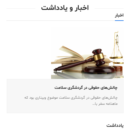
اخبار و یادداشت
اخبار
چالش‌های حقوقی در گردشگری سلامت
چالش‌های حقوقی در گردشگری سلامت موضوع وبیناری بود که
ماهنامه سفر با…
یادداشت