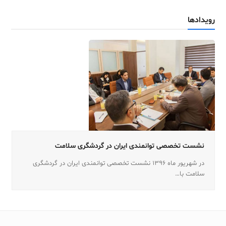
رویدادها
نشست تخصصی توانمندی ایران در گردشگری سلامت
در شهریور ماه ۱۳۹۶ نشست تخصصی توانمندی ایران در گردشگری
سلامت با…