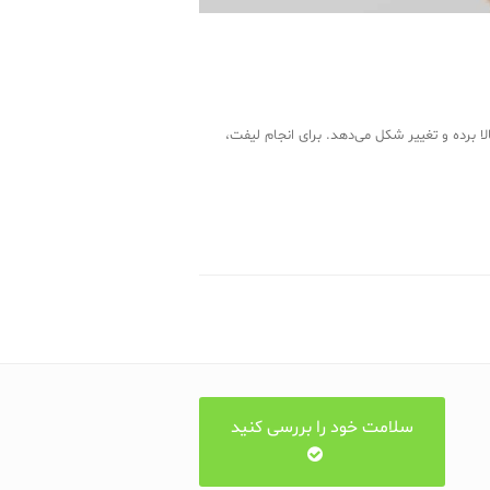
 برده و تغییر شکل می‌دهد. برای انجام لیفت،
سلامت خود را بررسی کنید