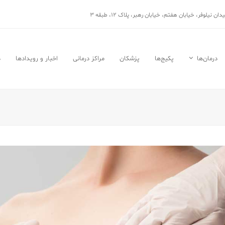
نیلوفر، خیابان هفتم، خیابان رهبر، پلاک ۱۲، طبقه ۳
درمان‌ها
پکیج‌ها
پزشکان
مراکز درمانی
اخبار و رویدادها
د