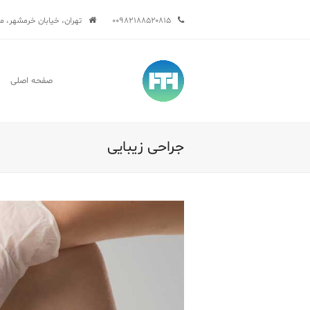
۰۰۹۸۲۱۸۸۵۲۰۸۱۵
تهران، خیابان خرمشهر، میدان 
صفحه اصلی
جراحی زیبایی