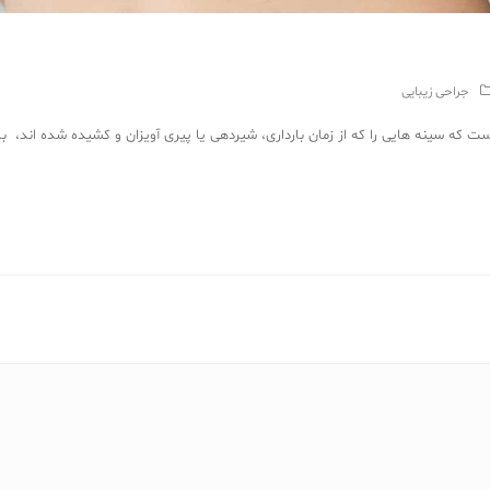
جراحی زیبایی
 سینه هایی را که از زمان بارداری، شیردهی یا پیری آویزان و کشیده شده اند، بالا