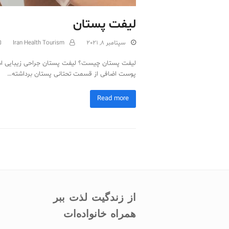
لیفت پستان
سپتامبر 8, 2021
Iran Health Tourism
لیفت پستان چیست؟ لیفت پستان جراحی زیبایی است که
پوست اضافی از قسمت تحتانی پستان برداشته…
Read more
از زندگیت لذت ببر
همراه خانواده‌ات