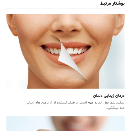
نوشتار مرتبط
درمان زیبایی دندان
لبخند شما فوق العاده مهم است. با طیف گسترده ای از درمان های زیبایی
دندانپزشکی…