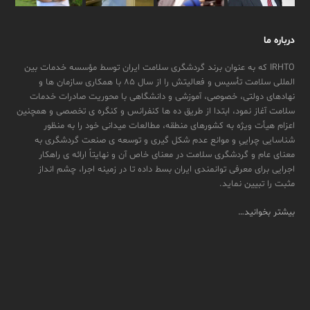
درباره ما
IRHTO که به عنوان برند گردشگری سلامت ایران توسط مؤسسه خدمات بین
المللی سلامت تأسیس و فعالیتش را از سال ۸۵ با همکاری سازمان ها و
نهادهای دولتی، خصوصی، آموزشی و دانشگاهی با محوریت صادرات خدمات
سلامت آغاز نمود، ابتدا از طریق ده ها کنفرانس و کنگره ی تخصصی و همچنین
اعزام هیأت ویژه به کشورهای منطقه، مطالعات میدانی خود را به منظور
شناسایی چراییِ و موانع عدم شکل گیری و توسعه ی صنعت گردشگری به
معنای عام و گردشگری سلامت در معنای خاص آن و نهایتاً ارائه ی راهکار
اجرایی برای معرفی توانمندی ایران بسط داده تا در زمینه اجرا، چشم انداز
مثبت را تبیین نماید.
بیشتر بخوانید…