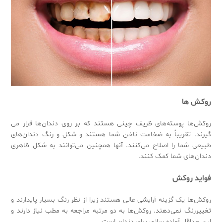
Sub
روکش
‌ها
روکش‌ها پوسته‌های ظریف چینی هستند که بر روی دندان‌ها قرار می
گیرند. تقریباً به ضخامت ناخن شما هستند و شکل و رنگ دندان‌های
طبیعی شما را اصلاح می‌کنند. آنها همچنین می‌توانند به شکل ظاهری
دندان‌های شما کمک کنند.
فواید روکش
روکش‌ها یک گزینه آرایشی عالی هستند زیرا از نظر رنگ بسیار پایدارند و
تغییررنگ نمی‌دهند. روکش‌ها به دو مرتبه مراجعه به مطب نیاز دارند و
این حداقل آماده سازی برای دندان است.