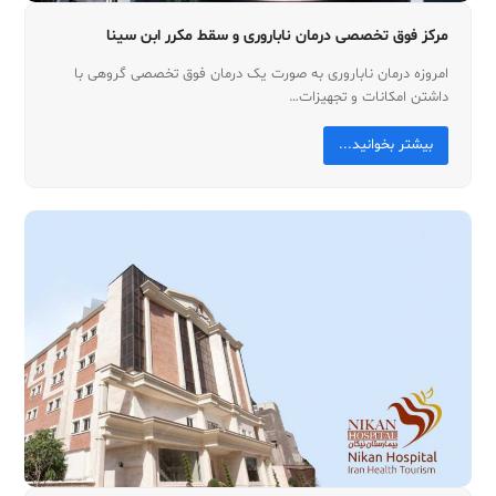
مرکز فوق تخصصی درمان ناباروری و سقط مکرر ابن سینا
امروزه درمان ناباروری به صورت یک درمان فوق تخصصی گروهی با
داشتن امکانات و تجهیزات…
بیشتر بخوانید...