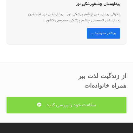
بیمارستان چشم‌پزشکی نور
معرفی بیمارستان چشم پزشکی نور بیمارستان نور نخستین
بیمارستان تخصصی چشم پزشکی خصوصی کشور…
بیشتر بخوانید...
از زندگیت لذت ببر
همراه خانواده‌ات
سلامت خود را بررسی کنید