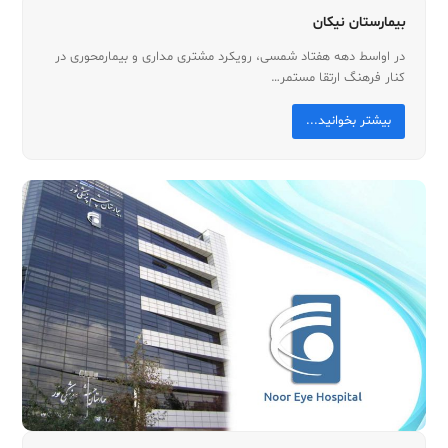
بیمارستان نیکان
در اواسط دهه هفتاد شمسی، رویکرد مشتری مداری و بیمارمحوری در
کنار فرهنگ ارتقا مستمر…
بیشتر بخوانید...