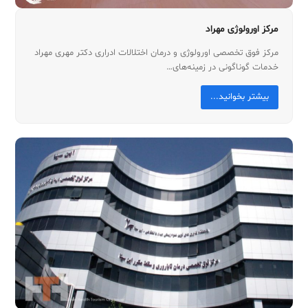
مرکز اورولوژی مهراد
مرکز فوق تخصصی اورولوژی و درمان اختلالات ادراری دکتر مهری مهراد
خدمات گوناگونی در زمینه‌های…
بیشتر بخوانید...