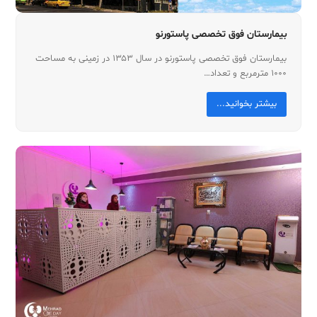
بیمارستان فوق تخصصی پاستورنو
بیمارستان فوق تخصصی پاستورنو در سال ۱۳۵۳ در زمینی به مساحت
۱۰۰۰ مترمربع و تعداد…
بیشتر بخوانید...