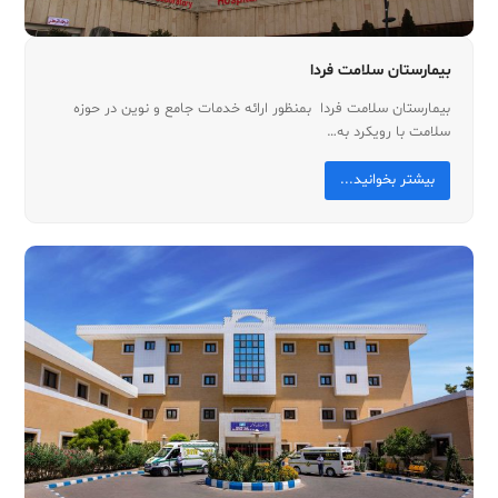
بیمارستان سلامت فردا
بیمارستان سلامت فردا بمنظور ارائه خدمات جامع و نوین در حوزه
سلامت با رویکرد به…
بیشتر بخوانید...