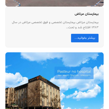
بیمارستان مرتاض
بیمارستان مرتاض بیمارستان تخصصی و فوق تخصصی مرتاض در سال
۱۳۸۳ افتتاح شد و تحت…
بیشتر بخوانید...