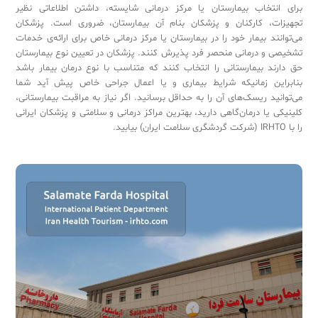
برای انتخاب بیمارستان یا مرکز درمانی شایسته، داشتن اطلاعاتی نظیر
تجهیزات، کارکنان و پزشکان بنام آن بیمارستان، ضروری است. پزشکان
می‌توانند بیمار خود را در بیمارستان یا مرکز درمانی خاص برای ارائه‌ی خدمات
Sub
تشخیصی و درمانی منحصر فرد پذیرش کنند. پزشکان در تعیین نوع بیمارستان
حق دارند بیمارستانی را انتخاب کنند که متناسب با نوع درمان بیمار باشد
بنابراین زمانیکه شرایط بیماری و یا اعمال جراحی خاص پیش آید شما
می‌توانید ریسک‌های آن را به حداقل برسانید. اگر نیاز به مراقبت بیمارستانی،
کلینیکی یا درمان‌گاهی دارید، بهترین مراکز درمانی و سلامتی و پزشکان ایرانی
را با IRHTO (شرکت گردشگری سلامت ایران) بیابید.