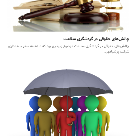
چالش‌های حقوقی در گردشگری سلامت
چالش‌های حقوقی در گردشگری سلامت موضوع وبیناری بود که ماهنامه سفر با همکاری
شرکت پرشیامهر…