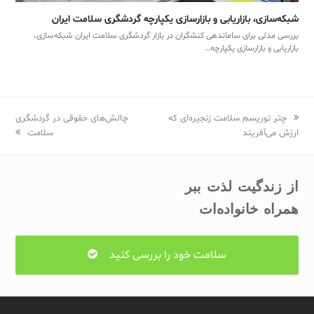
شبکه‌سازی، بازاریابی و بازارسازی یکپارچه گردشگری سلامت ایران
بررسی مدلی برای ساماندهی کنشگران در بازار گردشگری سلامت ایران شبکه‌سازی،
بازاریابی و بازارسازی یکپارچه…
previous
چتر توریسم سلامت زنجیره‌ای که
next
چالش‌های حقوقی در گردشگری
post:
ارزش می‌آفریند
post:
سلامت
از زندگیت لذت ببر
همراه خانواده‌ات
سلامت خود را بررسی کنید