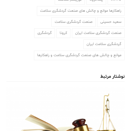
راهکارها موانع و چالش های صنعت گردشگری سلامت
سعيد حسينی
صنعت گردشگری سلامت
صنعت گردشگری سلامت ایران
کرونا
گردشگری
گردشگری سلامت ایران
موانع و چالش های صنعت گردشگری سلامت و راهکارها
نوشتار مرتبط