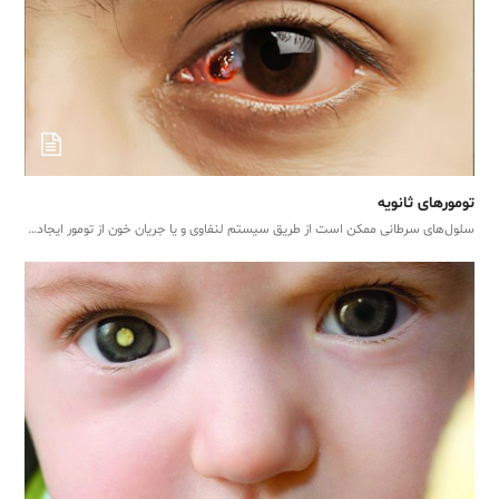
تومورهای ثانویه
سلول‌های سرطانی ممکن است از طریق سیستم لنفاوی و یا جریان خون از تومور ایجاد…