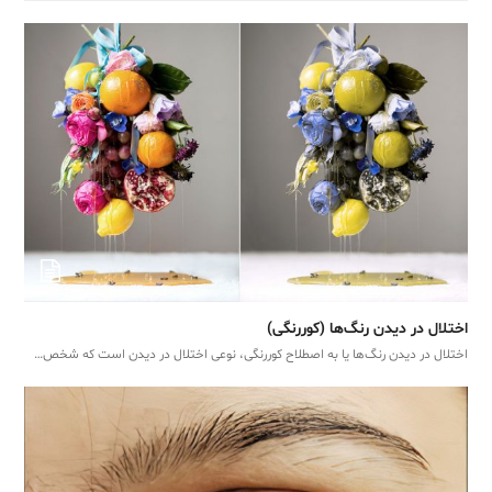
اختلال در دیدن رنگ‌ها (کوررنگی)
اختلال در دیدن رنگ‌ها یا به اصطلاح کوررنگی، نوعی اختلال در دیدن است که شخص…