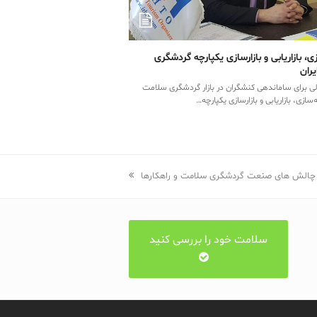
، بازاریابی و بازارسازی یکپارچه گردشگری
ران
ی برای ساماندهی کنشگران در بازار گردشگری سلامت
سازی، بازاریابی و بازارسازی یکپارچه…
 چالش های صنعت گردشگری سلامت و راهکارها
سلامت خود را بررسی کنید