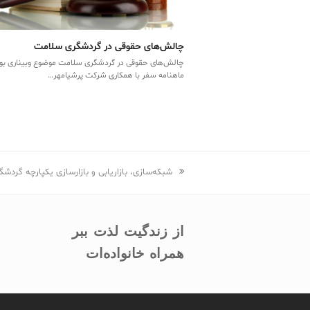
چالش‌های حقوقی در گردشگری سلامت
چالش‌های حقوقی در گردشگری سلامت موضوع وبیناری بود
ماهنامه سفر با همکاری شرکت پرشیامهر…
previous
شبکه‌سازی، بازاریابی و بازارسازی یکپارچه گردش
post:
از زندگیت لذت ببر
همراه خانواده‌ات