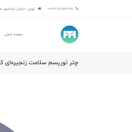
۰۰۹۸۲۱۸۸۵۲۰۸۱۵
تهران، خیابان خرمشهر، میدان 
صفحه اصلی
چتر توریسم سلامت زنجیره‌ای که