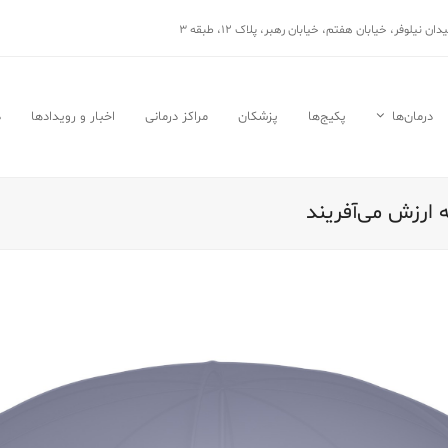
نیلوفر، خیابان هفتم، خیابان رهبر، پلاک ۱۲، طبقه ۳
درمان‌ها
پکیج‌ها
پزشکان
مراکز درمانی
اخبار و رویدادها
د
 ارزش می‌آفریند